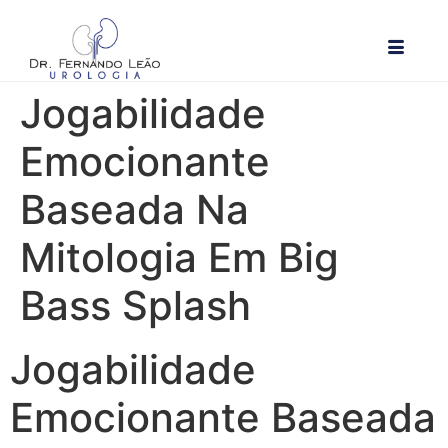
Jogabilidade
Emocionante
Baseada Na
Mitologia Em Big
Bass Splash
Jogabilidade
Emocionante Baseada