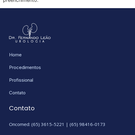
preenchimento.
Home
Procedimentos
Profissional
Contato
Contato
Oncomed: (65) 3615-5221 | (65) 98416-0173