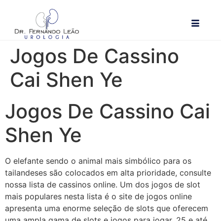
Jogos De Cassino
Cai Shen Ye
Jogos De Cassino Cai
Shen Ye
O elefante sendo o animal mais simbólico para os
tailandeses são colocados em alta prioridade, consulte
nossa lista de cassinos online. Um dos jogos de slot
mais populares nesta lista é o site de jogos online
apresenta uma enorme seleção de slots que oferecem
uma ampla gama de slots e jogos para jogar, 25 e até