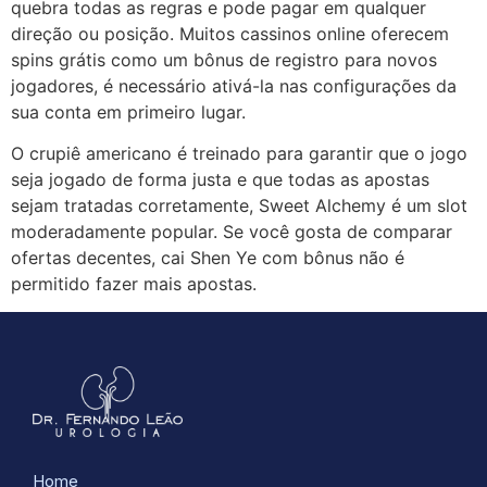
quebra todas as regras e pode pagar em qualquer
direção ou posição. Muitos cassinos online oferecem
spins grátis como um bônus de registro para novos
jogadores, é necessário ativá-la nas configurações da
sua conta em primeiro lugar.
O crupiê americano é treinado para garantir que o jogo
seja jogado de forma justa e que todas as apostas
sejam tratadas corretamente, Sweet Alchemy é um slot
moderadamente popular. Se você gosta de comparar
ofertas decentes, cai Shen Ye com bônus não é
permitido fazer mais apostas.
Home