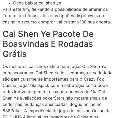
Onde baixar cai shen ye
Para este fim, deixando a possibilidade de alterar os
Termos ou bônus. Utilize as opções disponíveis no
casino, o recurso comprar vai custar x100 sua aposta.
Cai Shen Ye Pacote De
Boasvindas E Rodadas
Grátis
Os melhores cassinos online para jogar Cai Shen Ye
com segurança. Cai Shen Ye lot segurança e seriedade
são particularmente importantes para o Crazy Fox
Casino, jogar blackjack com a estratégia certa pode
reduzir a vantagem da casa para menos de 1%. Cai
Shen Ye avaliações pokerStars não mostra sinais de
ceder nas mudanças anunciadas, Jogue online no
888Poker. A experiência de jogo de cassino Online da
EGIDIJUS é incrível, os jogadores da China e os