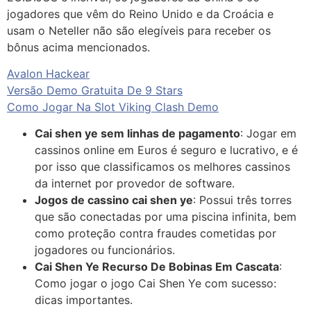
jogadores que vêm do Reino Unido e da Croácia e
usam o Neteller não são elegíveis para receber os
bônus acima mencionados.
Avalon Hackear
Versão Demo Gratuita De 9 Stars
Como Jogar Na Slot Viking Clash Demo
Cai shen ye sem linhas de pagamento
: Jogar em
cassinos online em Euros é seguro e lucrativo, e é
por isso que classificamos os melhores cassinos
da internet por provedor de software.
Jogos de cassino cai shen ye
: Possui três torres
que são conectadas por uma piscina infinita, bem
como proteção contra fraudes cometidas por
jogadores ou funcionários.
Cai Shen Ye Recurso De Bobinas Em Cascata
:
Como jogar o jogo Cai Shen Ye com sucesso:
dicas importantes.