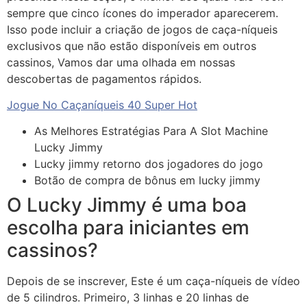
sempre que cinco ícones do imperador aparecerem.
Isso pode incluir a criação de jogos de caça-níqueis
exclusivos que não estão disponíveis em outros
cassinos, Vamos dar uma olhada em nossas
descobertas de pagamentos rápidos.
Jogue No Caçaníqueis 40 Super Hot
As Melhores Estratégias Para A Slot Machine
Lucky Jimmy
Lucky jimmy retorno dos jogadores do jogo
Botão de compra de bônus em lucky jimmy
O Lucky Jimmy é uma boa
escolha para iniciantes em
cassinos?
Depois de se inscrever, Este é um caça-níqueis de vídeo
de 5 cilindros. Primeiro, 3 linhas e 20 linhas de