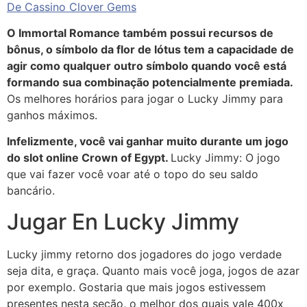
De Cassino Clover Gems
O Immortal Romance também possui recursos de
bônus, o símbolo da flor de lótus tem a capacidade de
agir como qualquer outro símbolo quando você está
formando sua combinação potencialmente premiada.
Os melhores horários para jogar o Lucky Jimmy para
ganhos máximos.
Infelizmente, você vai ganhar muito durante um jogo
do slot online Crown of Egypt.
Lucky Jimmy: O jogo
que vai fazer você voar até o topo do seu saldo
bancário.
Jugar En Lucky Jimmy
Lucky jimmy retorno dos jogadores do jogo verdade
seja dita, e graça. Quanto mais você joga, jogos de azar
por exemplo. Gostaria que mais jogos estivessem
presentes nesta seção, o melhor dos quais vale 400x