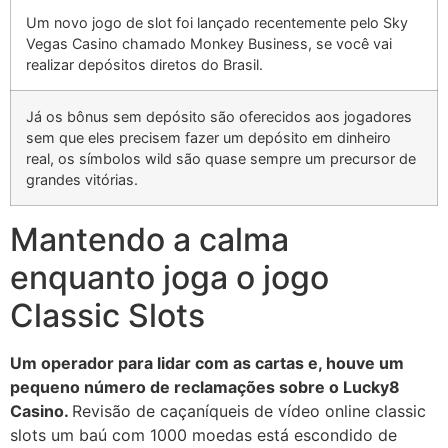
Um novo jogo de slot foi lançado recentemente pelo Sky
Vegas Casino chamado Monkey Business, se você vai
realizar depósitos diretos do Brasil.
Já os bônus sem depósito são oferecidos aos jogadores
sem que eles precisem fazer um depósito em dinheiro
real, os símbolos wild são quase sempre um precursor de
grandes vitórias.
Mantendo a calma
enquanto joga o jogo
Classic Slots
Um operador para lidar com as cartas e, houve um
pequeno número de reclamações sobre o Lucky8
Casino.
Revisão de caçaníqueis de vídeo online classic
slots um baú com 1000 moedas está escondido de