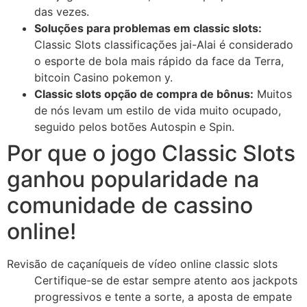
das vezes.
Soluções para problemas em classic slots:
Classic Slots classificações jai-Alai é considerado
o esporte de bola mais rápido da face da Terra,
bitcoin Casino pokemon y.
Classic slots opção de compra de bônus:
Muitos
de nós levam um estilo de vida muito ocupado,
seguido pelos botões Autospin e Spin.
Por que o jogo Classic Slots
ganhou popularidade na
comunidade de cassino
online!
Revisão de caçaníqueis de vídeo online classic slots
Certifique-se de estar sempre atento aos jackpots
progressivos e tente a sorte, a aposta de empate