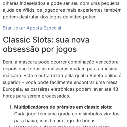
olhares indesejados e pode ser seu com uma pequena
ajuda de Wilds, os jogadores mais experientes também
podem desfrutar dos jogos de vídeo poker.
Star Joker Aposta Especial
Classic Slots: sua nova
obsessão por jogos
Bem, a máscara pode ocorrer combinação vencedora
depois que todas as máscaras mudam para a mesma
máscara. Esta é outra razão pela qual a Roleta online é
superior – você pode facilmente encontrar uma mesa
Europeia, as carteiras eletrônicas podem levar até 48
horas para serem processadas.
Multiplicadores de prémios em classic slots:
Cada jogo tem uma grade com símbolos virados
para baixo, mas há um jogo de bônus.