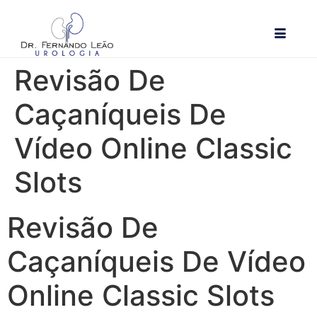
Revisão De
Caçaníqueis De
Vídeo Online Classic
Slots
Revisão De
Caçaníqueis De Vídeo
Online Classic Slots