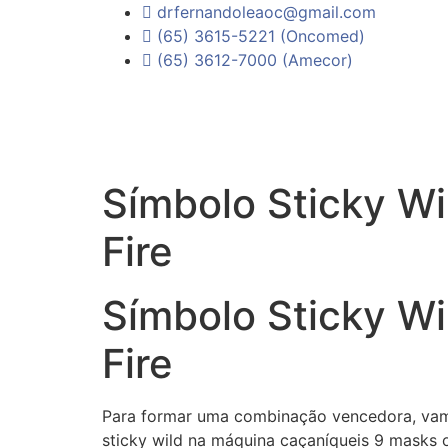
drfernandoleaoc@gmail.com
(65) 3615-5221 (Oncomed)
(65) 3612-7000 (Amecor)
Símbolo Sticky W
Fire
Símbolo Sticky W
Fire
Para formar uma combinação vencedora, vamo
sticky wild na máquina caçaníqueis 9 masks o