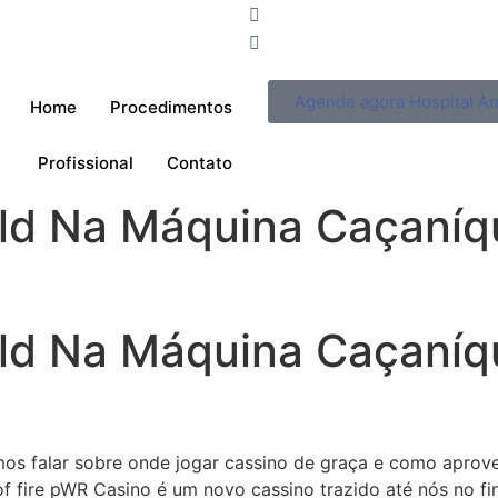
Agende agora Hospital A
Home
Procedimentos
Profissional
Contato
ild Na Máquina Caçaníq
ild Na Máquina Caçaníq
s falar sobre onde jogar cassino de graça e como aprove
f fire pWR Casino é um novo cassino trazido até nós no fi