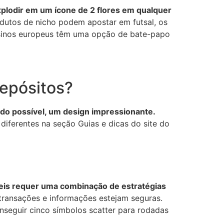
xplodir em um ícone de 2 flores em qualquer
odutos de nicho podem apostar em futsal, os
ssinos europeus têm uma opção de bate-papo
depósitos?
ido possível, um design impressionante.
diferentes na seção Guias e dicas do site do
ueis requer uma combinação de estratégias
ransações e informações estejam seguras.
onseguir cinco símbolos scatter para rodadas