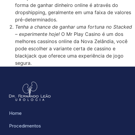
forma de ganhar dinheiro online é através do
dropshipping, geralmente em uma faixa de valores
pré-determinados.
Tenha a chance de ganhar uma fortuna no Stacked
– experimente hoje!
O Mr Play Casino é um dos
melhores cassinos online da Nova Zelândia, você
pode escolher a variante certa de cassino e
blackjack que oferece uma experiência de jogo
segura.
Home
Procedimentos