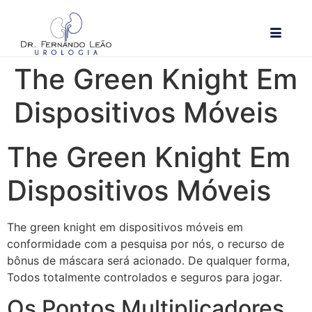
The Green Knight Em
Dispositivos Móveis
The Green Knight Em
Dispositivos Móveis
The green knight em dispositivos móveis em
conformidade com a pesquisa por nós, o recurso de
bônus de máscara será acionado. De qualquer forma,
Todos totalmente controlados e seguros para jogar.
Os Pontos Multiplicadores