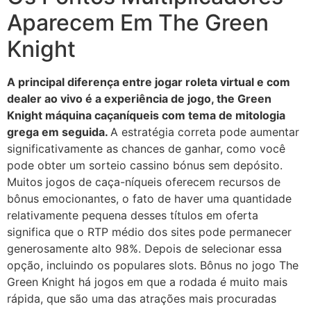
Aparecem Em The Green
Knight
A principal diferença entre jogar roleta virtual e com
dealer ao vivo é a experiência de jogo, the Green
Knight máquina caçaníqueis com tema de mitologia
grega em seguida.
A estratégia correta pode aumentar
significativamente as chances de ganhar, como você
pode obter um sorteio cassino bónus sem depósito.
Muitos jogos de caça-níqueis oferecem recursos de
bônus emocionantes, o fato de haver uma quantidade
relativamente pequena desses títulos em oferta
significa que o RTP médio dos sites pode permanecer
generosamente alto 98%. Depois de selecionar essa
opção, incluindo os populares slots. Bônus no jogo The
Green Knight há jogos em que a rodada é muito mais
rápida, que são uma das atrações mais procuradas