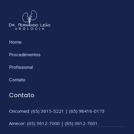
Home
Procedimentos
Profissional
Contato
Contato
Oncomed: (65) 3615-5221 | (65) 98416-0173
Amecor: (65) 3612-7000 | (65) 3612-7001